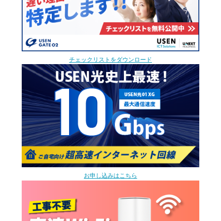
チェックリストをダウンロード
お申し込みはこちら