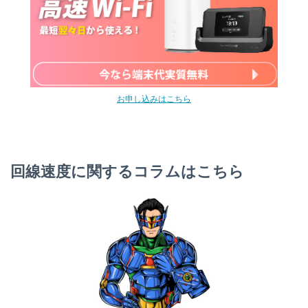
お申し込みはこちら
用途別回線スピード判定結果
回線速度に関するコラムはこちら
Webサービス
Webサイト閲覧
SNS利用