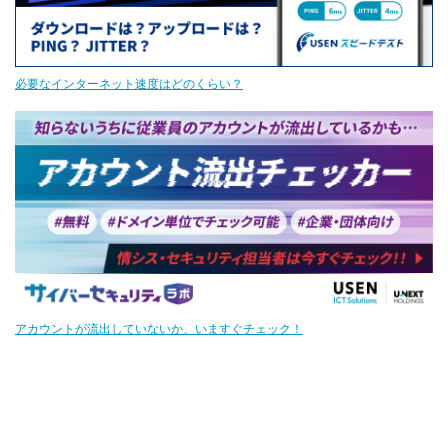
大容量通信
必要なインターネット速度はどのくらい？
アカウントが流出していないか、いますぐチェック！